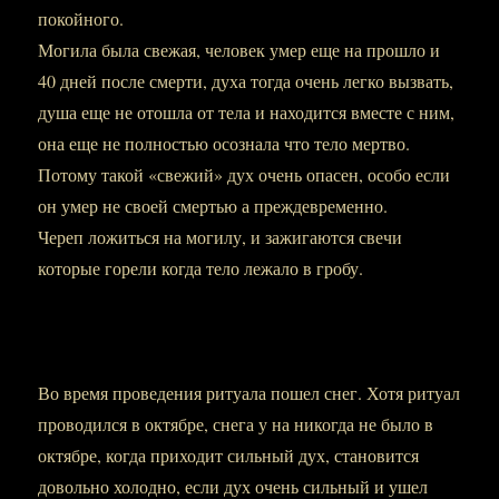
покойного.
Могила была свежая, человек умер еще на прошло и
40 дней после смерти, духа тогда очень легко вызвать,
душа еще не отошла от тела и находится вместе с ним,
она еще не полностью осознала что тело мертво.
Потому такой «свежий» дух очень опасен, особо если
он умер не своей смертью а преждевременно.
Череп ложиться на могилу, и зажигаются свечи
которые горели когда тело лежало в гробу.
Во время проведения ритуала пошел снег. Хотя ритуал
проводился в октябре, снега у на никогда не было в
октябре, когда приходит сильный дух, становится
довольно холодно, если дух очень сильный и ушел