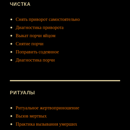
ЧИСТКА
Снять приворот самостоятельно
Диагностика приворота
Выкат порчи яйцом
Снятие порчи
Поправить содеянное
Диагностика порчи
РИТУАЛЫ
Ритуальное жертвоприношение
Вызов мертвых
Практика вызывания умерших