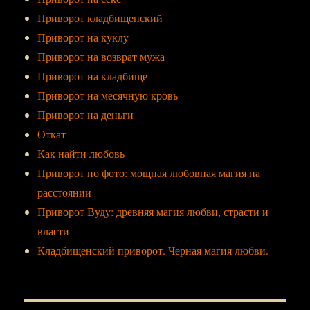
Приворот кладбищенский
Приворот на куклу
Приворот на возврат мужа
Приворот на кладбище
Приворот на месячную кровь
Приворот на деньги
Откат
Как найти любовь
Приворот по фото: мощная любовная магия на
расстоянии
Приворот Вуду: древняя магия любви, страсти и
власти
Кладбищенский приворот. Черная магия любви.