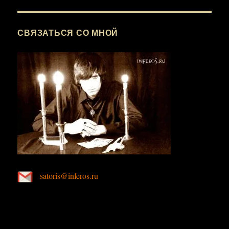
СВЯЗАТЬСЯ СО МНОЙ
satoris@inferos.ru