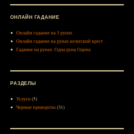
ОНЛАЙН ГАДАНИЕ
Онлайн гадание на 3 рунах
Онлайн гадание на рунах кельтский крест
Гадание на рунах. Одна руна Одина
РАЗДЕЛЫ
Услуги
(5)
Черные привороты
(31)