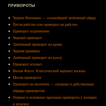
ПРИВОРОТЫ
Черное Венчание — сильнейший любовный обряд
Петля рабства или приворот на рабство
Приворот подчинение
Черный приворот
Любовный приворот на кровь
Черная привязка
Любовный приворот на куклу
Приворот егильет
Вызов Фагот. Классический вариант вызова.
Магия приворота
Приворот на мужчину — сильные и действенные
обряды приворотов
Первые и основные признаки приворота у женщин
и мужчин