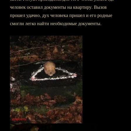
человек оставил документы на квартиру. Вызов
прошел удачно, дух человека пришел и его родные
смогли легко найти необходимые документы.