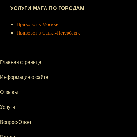
УСЛУГИ МАГА ПО ГОРОДАМ
Приворот в Москве
Приворот в Санкт-Петербурге
Главная страница
Информация о сайте
Отзывы
Услуги
Вопрос-Ответ
Помощь