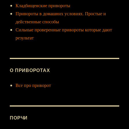
Кладбищенские привороты
Привороты в домашних условиях. Простые и
действенные способы
Сильные проверенные привороты которые дают
результат
О ПРИВОРОТАХ
Все про приворот
ПОРЧИ