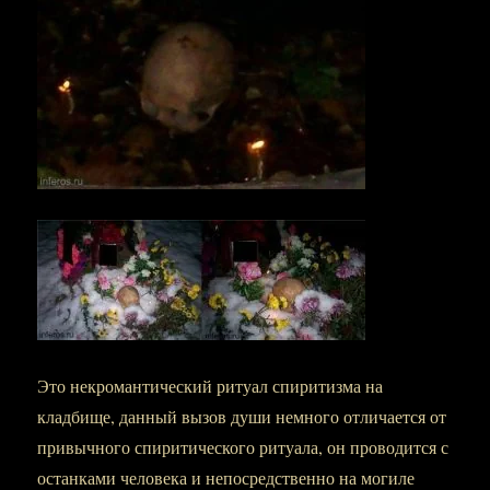
Это некромантический ритуал спиритизма на
кладбище, данный вызов души немного отличается от
привычного спиритического ритуала, он проводится с
останками человека и непосредственно на могиле