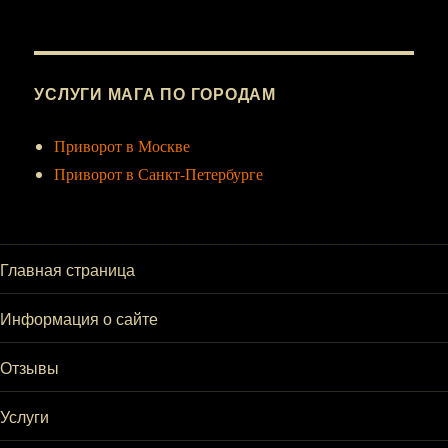
УСЛУГИ МАГА ПО ГОРОДАМ
Приворот в Москве
Приворот в Санкт-Петербурге
Главная страница
Информация о сайте
Отзывы
Услуги