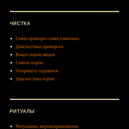
ЧИСТКА
Снять приворот самостоятельно
Диагностика приворота
Выкат порчи яйцом
Снятие порчи
Поправить содеянное
Диагностика порчи
РИТУАЛЫ
Ритуальное жертвоприношение