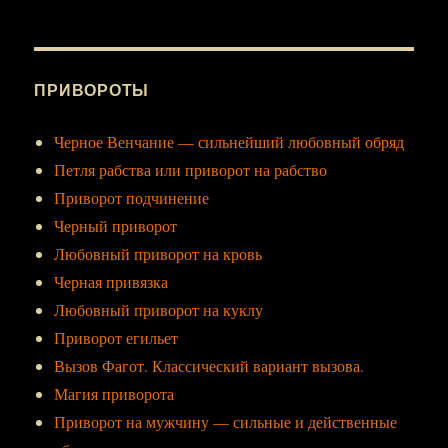
ПРИВОРОТЫ
Черное Венчание — сильнейший любовный обряд
Петля рабства или приворот на рабство
Приворот подчинение
Черный приворот
Любовный приворот на кровь
Черная привязка
Любовный приворот на куклу
Приворот егильет
Вызов Фагот. Классический вариант вызова.
Магия приворота
Приворот на мужчину — сильные и действенные