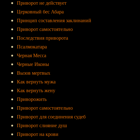
Приворот не действует
Церковный бес Абара
Принцип составления заклинаний
Приворот самостоятельно
Последствия приворота
Псалмокатара
Черная Месса
Черные Иконы
Вызов мертвых
Как вернуть мужа
Как вернуть жену
Приворожить
Приворот самостоятельно
Приворот для соединения судеб
Приворот слияние душ
Приворот на крови