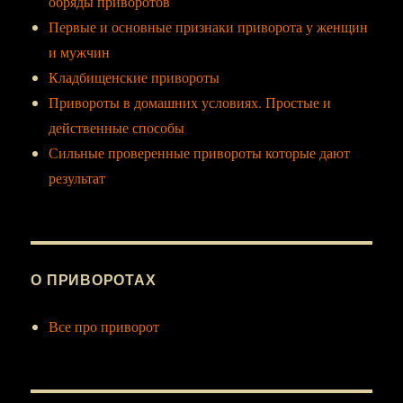
обряды приворотов
Первые и основные признаки приворота у женщин
и мужчин
Кладбищенские привороты
Привороты в домашних условиях. Простые и
действенные способы
Сильные проверенные привороты которые дают
результат
О ПРИВОРОТАХ
Все про приворот