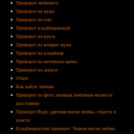
Приворот любимого
Приворот на мужа
Приворот на секс
Приворот кладбищенский
Приворот на куклу
Приворот на возврат мужа
Приворот на кладбище
Приворот на месячную кровь
Приворот на деньги
Откат
Как найти любовь
Приворот по фото: мощная любовная магия на
расстоянии
Приворот Вуду: древняя магия любви, страсти и
власти
Кладбищенский приворот. Черная магия любви.