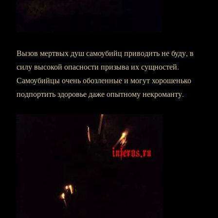
Вызов мертвых душ самоубийц приводить не буду, в
силу высокой опасности призыва их сущностей.
Самоубийцы очень обозленные и могут хорошенько
подпортить здоровье даже опытному некроманту.