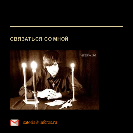
СВЯЗАТЬСЯ СО МНОЙ
satoris@inferos.ru