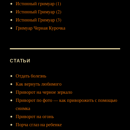
Истинный гримуар (1)
Истинный Гримуар (2)
Истинный Гримуар (3)
Гримуар Черная Курочка
СТАТЬИ
Отдать болезнь
Как вернуть любимого
Приворот на черное зеркало
Приворот по фото — как приворожить с помощью
снимка
Приворот на огонь
Порча сглаз на ребенке