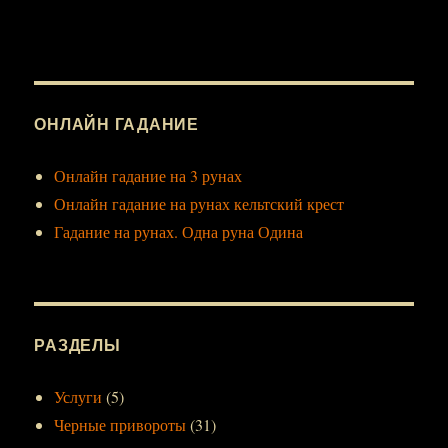
ОНЛАЙН ГАДАНИЕ
Онлайн гадание на 3 рунах
Онлайн гадание на рунах кельтский крест
Гадание на рунах. Одна руна Одина
РАЗДЕЛЫ
Услуги
(5)
Черные привороты
(31)