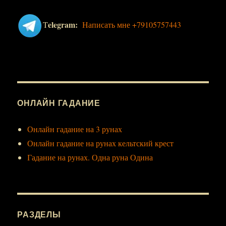
elegram:
T
Написать мне +79105757443
ОНЛАЙН ГАДАНИЕ
Онлайн гадание на 3 рунах
Онлайн гадание на рунах кельтский крест
Гадание на рунах. Одна руна Одина
РАЗДЕЛЫ