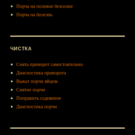
Порча на половое безсилие
Порча на болезнь
ЧИСТКА
Снять приворот самостоятельно
Диагностика приворота
Выкат порчи яйцом
Снятие порчи
Поправить содеянное
Диагностика порчи