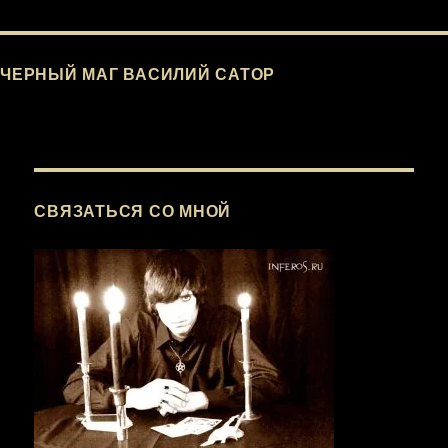
записям
ЧЕРНЫЙ МАГ ВАСИЛИЙ САТОР
СВЯЗАТЬСЯ СО МНОЙ