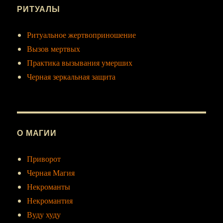
РИТУАЛЫ
Ритуальное жертвоприношение
Вызов мертвых
Практика вызывания умерших
Черная зеркальная защита
О МАГИИ
Приворот
Черная Магия
Некроманты
Некромантия
Вуду худу