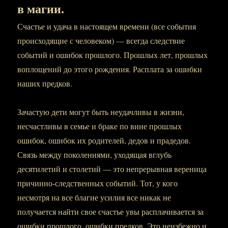
в магии.
Счастье и удача в настоящем времени (все события
происходящие с человеком) — всегда следствие
событий и ошибок прошлого. Прошлых лет, прошлых
воплощений до этого рождения. Расплата за ошибки
наших предков.
Зачастую дети могут быть неудачливы в жизни,
несчастливы в семье и браке по вине прошлых
ошибок, ошибок их родителей, дедов и прадедов.
Связь между поколениями, уходящая вглубь
десятилетий и столетий — это непрерывная вереница
причинно-следственных событий. Тот, у кого
несмотря на все благие усилия все никак не
получается найти свое счастье увы расплачивается за
ошибки прошлого, ошибки предков. Это неизбежно и