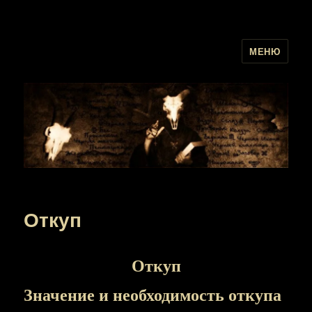
МЕНЮ
Откуп
Откуп
Значение и необходимость откупа