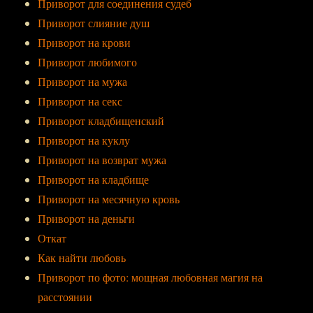
Приворот для соединения судеб
Приворот слияние душ
Приворот на крови
Приворот любимого
Приворот на мужа
Приворот на секс
Приворот кладбищенский
Приворот на куклу
Приворот на возврат мужа
Приворот на кладбище
Приворот на месячную кровь
Приворот на деньги
Откат
Как найти любовь
Приворот по фото: мощная любовная магия на
расстоянии