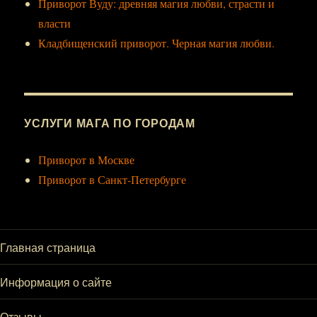
Приворот Вуду: древняя магия любви, страсти и
власти
Кладбищенский приворот. Черная магия любви.
УСЛУГИ МАГА ПО ГОРОДАМ
Приворот в Москве
Приворот в Санкт-Петербурге
Главная страница
Информация о сайте
Отзывы