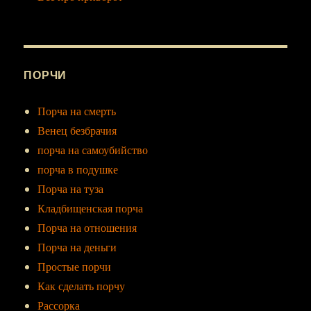
ПОРЧИ
Порча на смерть
Венец безбрачия
порча на самоубийство
порча в подушке
Порча на туза
Кладбищенская порча
Порча на отношения
Порча на деньги
Простые порчи
Как сделать порчу
Рассорка