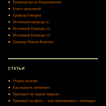
Руководство по Некромантии
Книга проклятий
Гримуар Гонория
Истинный гримуар (1)
Истинный Гримуар (2)
Истинный Гримуар (3)
Гримуар Черная Курочка
СТАТЬИ
Отдать болезнь
Как вернуть любимого
Приворот на черное зеркало
Приворот по фото — как приворожить с помощью