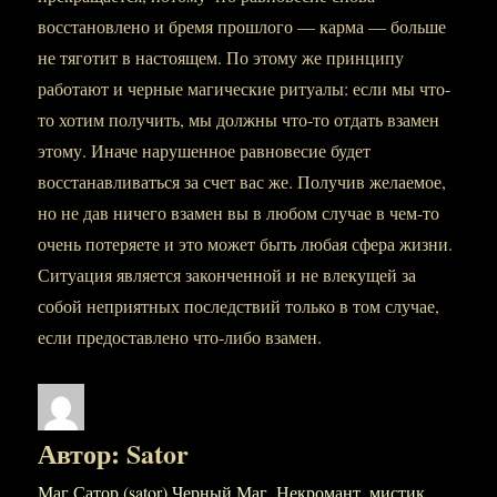
восстановлено и бремя прошлого — карма — больше
не тяготит в настоящем. По этому же принципу
работают и черные магические ритуалы: если мы что-
то хотим получить, мы должны что-то отдать взамен
этому. Иначе нарушенное равновесие будет
восстанавливаться за счет вас же. Получив желаемое,
но не дав ничего взамен вы в любом случае в чем-то
очень потеряете и это может быть любая сфера жизни.
Ситуация является законченной и не влекущей за
собой неприятных последствий только в том случае,
если предоставлено что-либо взамен.
Автор:
Sator
Маг Сатор (sator) Черный Маг, Некромант, мистик,