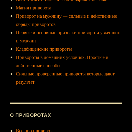
Магия приворота
Приворот на мужчину — сильные и действенные
обряды приворотов
Первые и основные признаки приворота у женщин
и мужчин
Кладбищенские привороты
Привороты в домашних условиях. Простые и
действенные способы
Сильные проверенные привороты которые дают
результат
О ПРИВОРОТАХ
Все про приворот